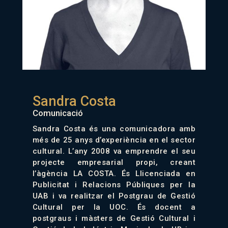
Sandra Costa
Comunicació
Sandra Costa és una comunicadora amb
més de 25 anys d’experiència en el sector
cultural. L’any 2008 va emprendre el seu
projecte empresarial propi, creant
l’àgència LA COSTA. És Llicenciada en
Publicitat i Relacions Públiques per la
UAB i va realitzar el Postgrau de Gestió
Cultural per la UOC. És docent a
postgraus i màsters de Gestió Cultural i