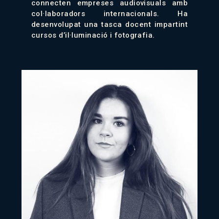
connecten empreses audiovisuals amb
col·laboradors internacionals. Ha
desenvolupat una tasca docent impartint
cursos d’il·luminació i fotografia.