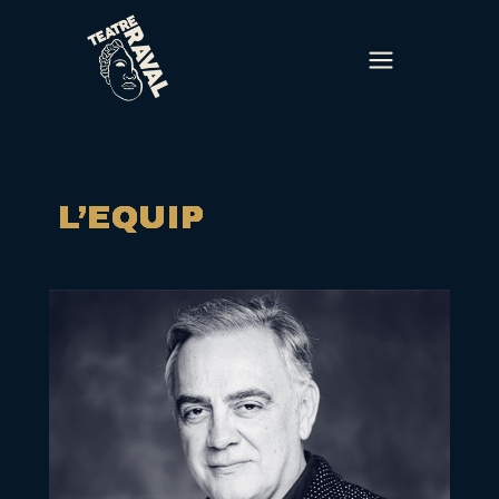
L’EQUIP