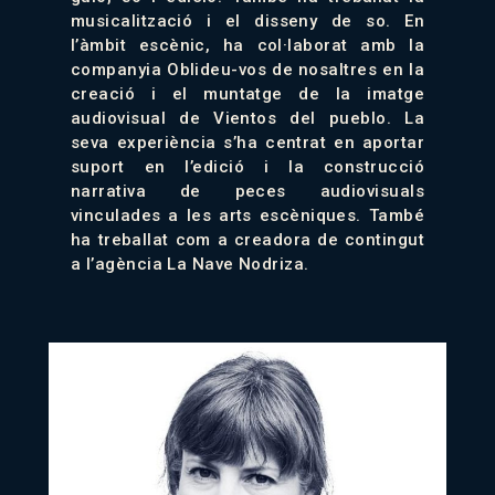
musicalització i el disseny de so. En
l’àmbit escènic, ha col·laborat amb la
companyia Oblideu-vos de nosaltres en la
creació i el muntatge de la imatge
audiovisual de Vientos del pueblo. La
seva experiència s’ha centrat en aportar
suport en l’edició i la construcció
narrativa de peces audiovisuals
vinculades a les arts escèniques. També
ha treballat com a creadora de contingut
a l’agència La Nave Nodriza.