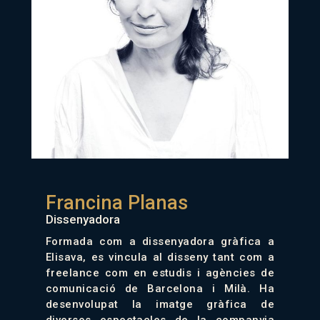
Francina Planas
Dissenyadora
Formada com a dissenyadora gràfica a
Elisava, es vincula al disseny tant com a
freelance com en estudis i agències de
comunicació de Barcelona i Milà. Ha
desenvolupat la imatge gràfica de