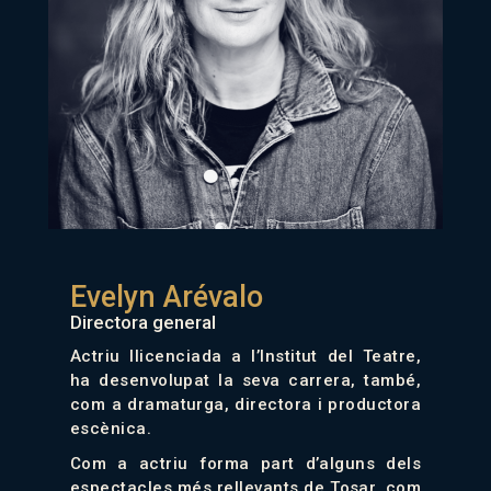
Evelyn Arévalo
Directora general
Actriu llicenciada a l’Institut del Teatre,
ha desenvolupat la seva carrera, també,
com a dramaturga, directora i productora
escènica.
Com a actriu forma part d’alguns dels
espectacles més rellevants de Tosar, com