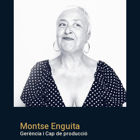
Montse Enguita
Gerència i Cap de producció