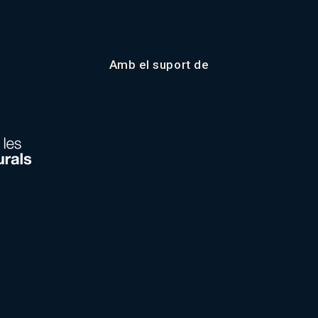
Amb el suport de