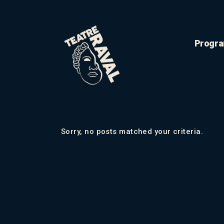
Progra
Sorry, no posts matched your criteria.