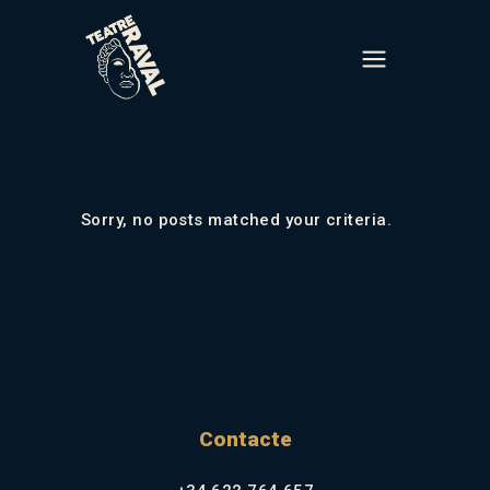
Sorry, no posts matched your criteria.
Contacte