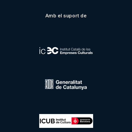
Amb el suport de