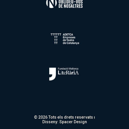
© 2026 Tots els drets reservats ı
Disseny:
Spacer Design