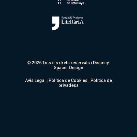
© 2026 Tots els drets reservats ı Disseny:
Spacer Design
Avis Legal
|
Política de Cookies
|
Política de
privadesa