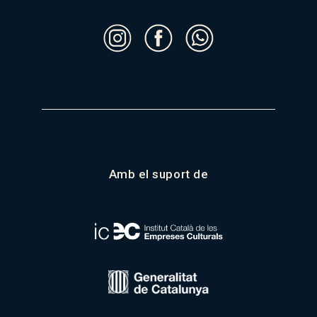
Amb el suport de