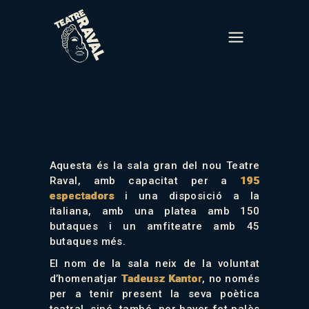
Aquesta és la sala gran del nou Teatre
Raval, amb capacitat per a
195
espectadors
i una disposició a la
italiana, amb una platea amb 150
butaques i un amfiteatre amb 45
butaques més.
El nom de la sala neix de la voluntat
d’homenatjar
Tadeusz Kantor
, no només
per a tenir present la seva poètica