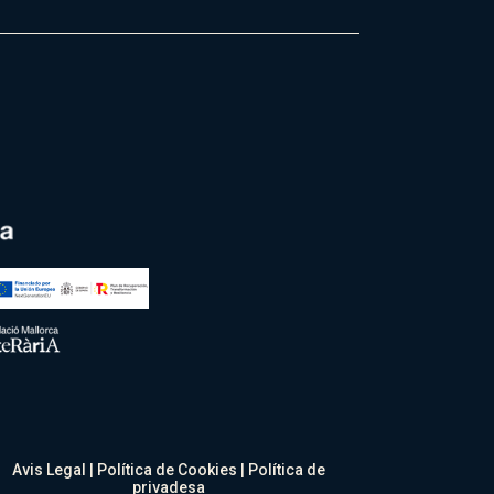
Avis Legal
|
Política de Cookies
|
Política de
privadesa