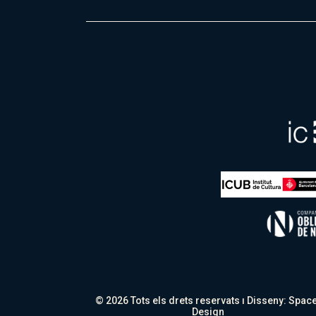
© 2026 Tots els drets reservats ı Disseny:
Space
Design