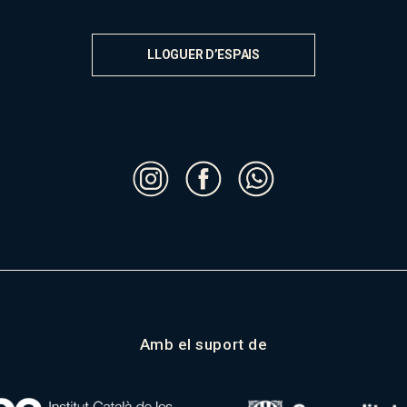
LLOGUER D’ESPAIS
Amb el suport de