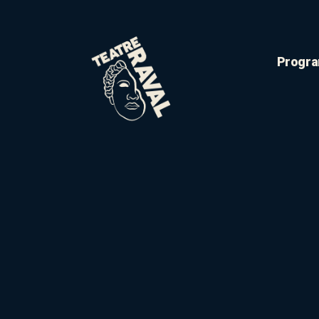
Progra