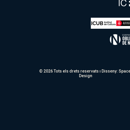
© 2026 Tots els drets reservats ı Disseny:
Space
Design