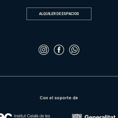
ALQUILER DE ESPACIOS
Con el soporte de