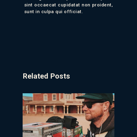
sint occaecat cupidatat non proident,
sunt in culpa qui officiat.
Related Posts