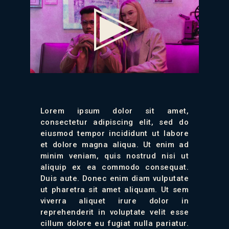
Lorem ipsum dolor sit amet,
consectetur adipiscing elit, sed do
eiusmod tempor incididunt ut labore
et dolore magna aliqua. Ut enim ad
minim veniam, quis nostrud nisi ut
aliquip ex ea commodo consequat.
Duis aute. Donec enim diam vulputate
ut pharetra sit amet aliquam. Ut sem
viverra aliquet irure dolor in
reprehenderit in voluptate velit esse
cillum dolore eu fugiat nulla pariatur.