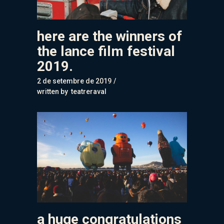
here are the winners of
the lance film festival
2019.
2 de setembre de 2019
written by
teatreraval
a huge congratulations