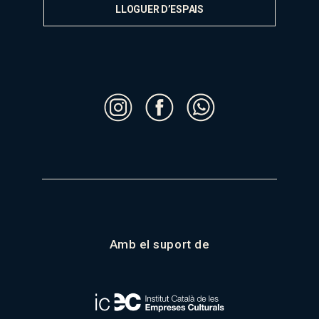
LLOGUER D’ESPAIS
Amb el suport de