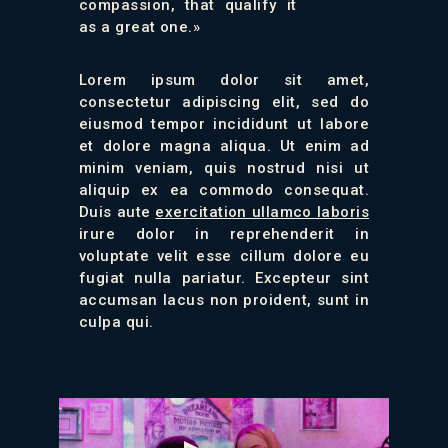
compassion, that qualify it
as a great one.»
Lorem ipsum dolor sit amet,
consectetur adipiscing elit, sed do
eiusmod tempor incididunt ut labore
et dolore magna aliqua. Ut enim ad
minim veniam, quis nostrud nisi ut
aliquip ex ea commodo consequat.
Duis aute
exercitation ullamco laboris
irure dolor in reprehenderit in
voluptate velit esse cillum dolore eu
fugiat nulla pariatur. Excepteur sint
accumsan lacus non proident, sunt in
culpa qui.