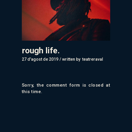
rough life.
27 d'agost de 2019
written by
teatreraval
Sorry, the comment form is closed at
this time.