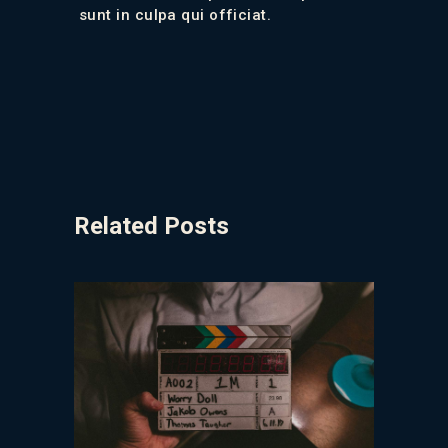
sunt in culpa qui officiat.
Related Posts