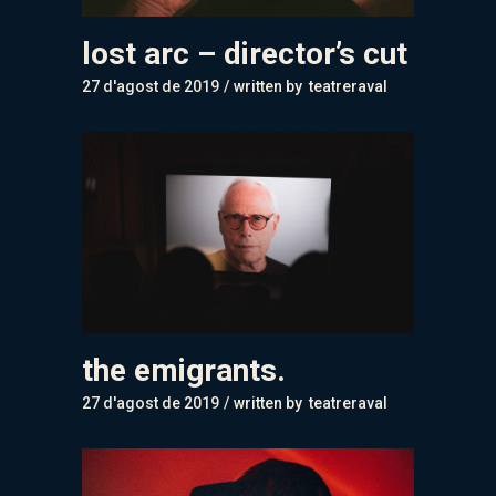
lost arc – director’s cut
27 d'agost de 2019
written by
teatreraval
the emigrants.
27 d'agost de 2019
written by
teatreraval