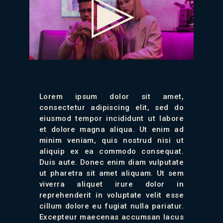
Lorem ipsum dolor sit amet,
consectetur adipiscing elit, sed do
eiusmod tempor incididunt ut labore
et dolore magna aliqua. Ut enim ad
minim veniam, quis nostrud nisi ut
aliquip ex ea commodo consequat.
Duis aute. Donec enim diam vulputate
ut pharetra sit amet aliquam. Ut sem
viverra aliquet irure dolor in
reprehenderit in voluptate velit esse
cillum dolore eu fugiat nulla pariatur.
Excepteur maecenas accumsan lacus