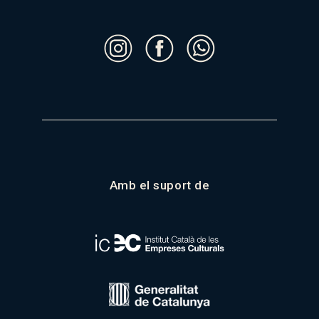
Amb el suport de