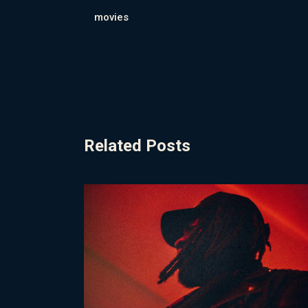
movies
Related Posts