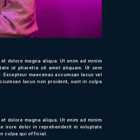
e et dolore magna aliqua. Ut enim ad minim
tate ut pharetra sit amet aliquam. Ut sem
iatur. Excepteur maecenas accumsan lacus vel
ccumsan lacus non proident, sunt in culpa
e et dolore magna aliqua. Ut enim ad minim
 irure dolor in reprehenderit in voluptate
n culpa qui officiat.