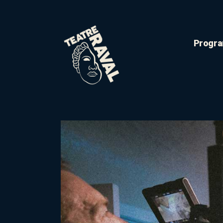
Progra