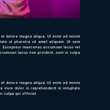
e et dolore magna aliqua. Ut enim ad minim
tate ut pharetra sit amet aliquam. Ut sem
iatur. Excepteur maecenas accumsan lacus vel
ccumsan lacus non proident, sunt in culpa
e et dolore magna aliqua. Ut enim ad minim
 irure dolor in reprehenderit in voluptate
n culpa qui officiat.