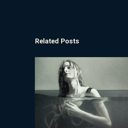
Related Posts