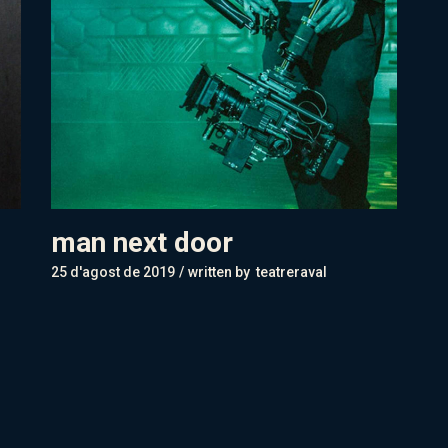
man next door
25 d'agost de 2019
written by
teatreraval