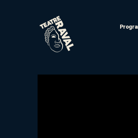
Progra